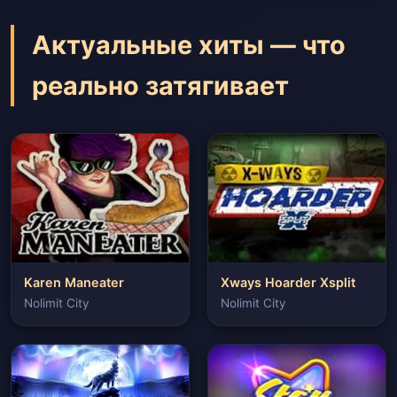
Актуальные хиты — что
реально затягивает
Karen Maneater
Xways Hoarder Xsplit
Nolimit City
Nolimit City