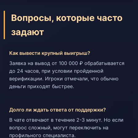
Вопросы, которые часто
задают
Как вывести крупный выигрыш?
Заявка на вывод от 100 000 ₽ обрабатывается
до 24 часов, при условии пройденной
верификации. Игроки отмечали, что обычно
деньги приходят быстрее.
Долго ли ждать ответа от поддержки?
В чате отвечают в течение 2-3 минут. Но если
вопрос сложный, могут переключить на
профильного специалиста.