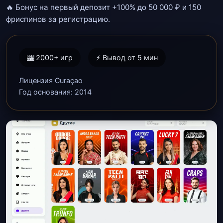
🔥 Бонус на первый депозит +100% до 50 000 ₽ и 150
фриспинов за регистрацию.
🎰 2000+ игр
⚡️ Вывод от 5 мин
Лицензия Curaçao
Год основания: 2014