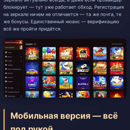
блокирует — тут уже работает обход. Регистрация
на зеркале ничем не отличается — та же почта, те
же бонусы. Единственный нюанс — верификацию
всё же пройти придётся.
Мобильная версия — всё
под рукой